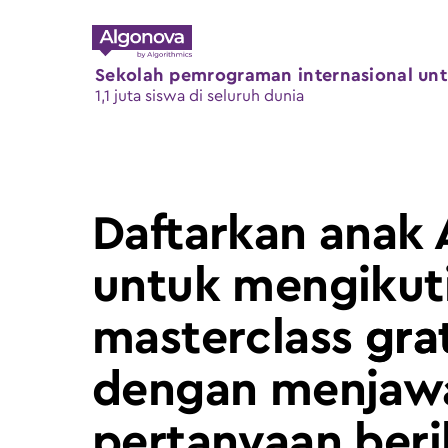
Sekolah pemrograman internasional un
1,1 juta siswa di seluruh dunia
Daftarkan anak
untuk mengikut
masterclass
gra
dengan menjaw
pertanyaan beri