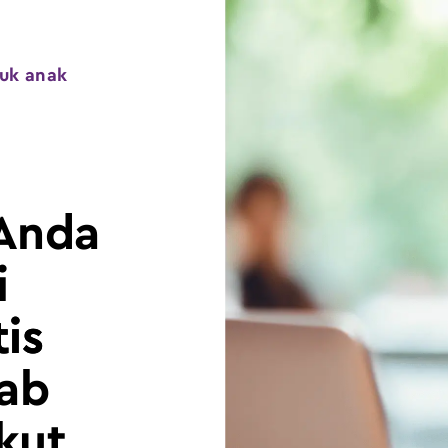
tuk anak
 Anda
i
tis
ab
kut