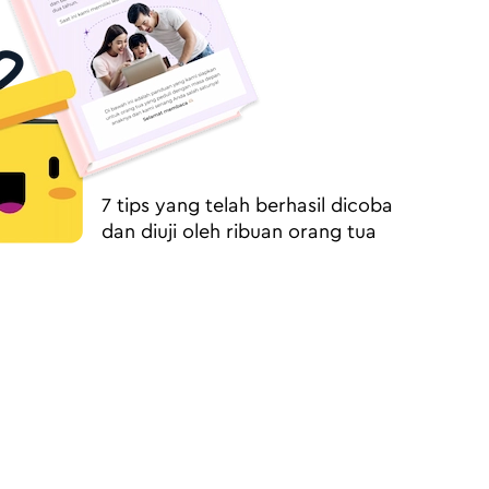
7 tips yang telah berhasil dicoba
dan diuji oleh ribuan orang tua